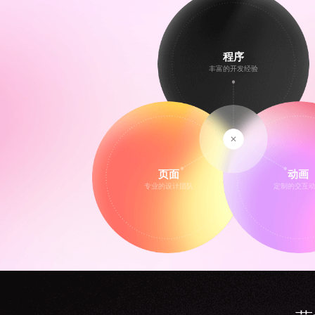
程序
丰富的开发经验
页面
动画
专业的设计团队
定制的交互