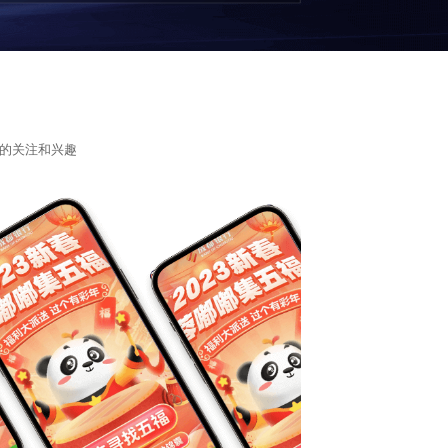
的关注和兴趣