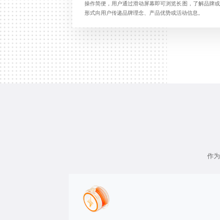
操作简便，用户通过滑动屏幕即可浏览长图，了解品牌或
形式向用户传递品牌理念、产品优势或活动信息。
作为