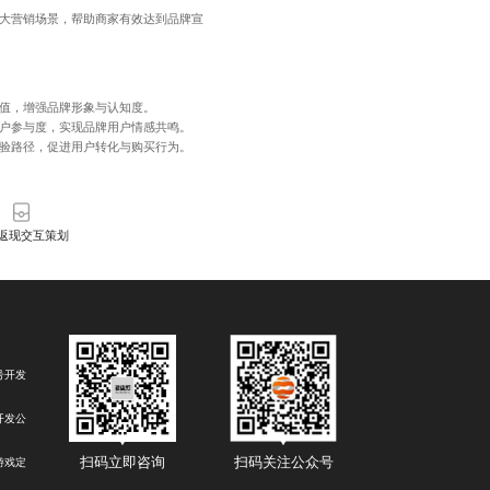
各大营销场景，帮助商家有效达到品牌宣
价值，增强品牌形象与认知度。
用户参与度，实现品牌用户情感共鸣。
体验路径，促进用户转化与购买行为。
返现交互策划
号开发
开发公
扫码关注公众号
扫码立即咨询
游戏定