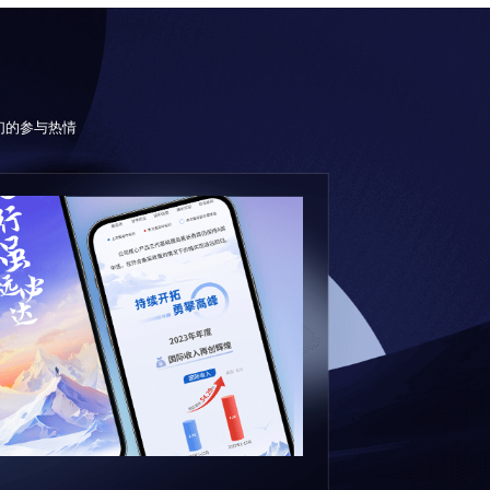
们的参与热情