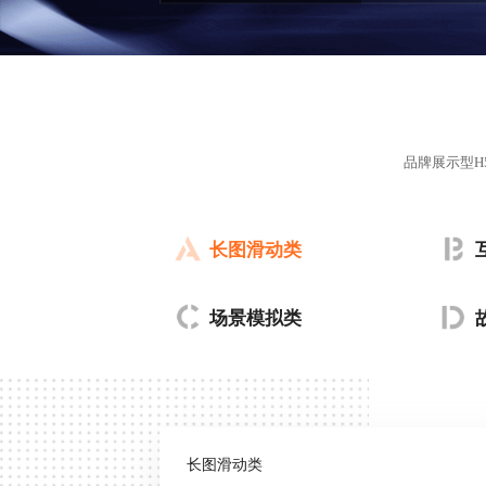
品牌展示型
长图滑动类
场景模拟类
长图滑动类