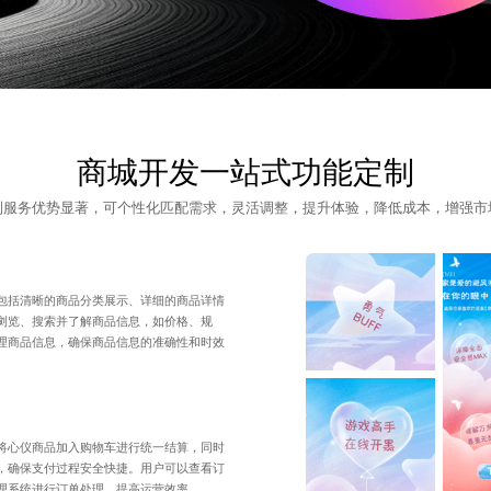
商城开发一站式功能定制
制服务优势显著，可个性化匹配需求，灵活调整，提升体验，降低成本，增强市
包括清晰的商品分类展示、详细的商品详情
浏览、搜索并了解商品信息，如价格、规
理商品信息，确保商品信息的准确性和时效
将心仪商品加入购物车进行统一结算，同时
，确保支付过程安全快捷。用户可以查看订
理系统进行订单处理，提高运营效率。