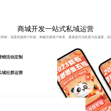
商城开发一站式私域运营
准营销，深度挖掘用户价值，构建完善用户体系，显著提升活跃度与忠诚度，实
营销活动定制
私域社群运营