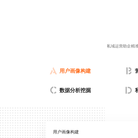
私域运营助企精
用户画像构建
数据分析挖掘
用户画像构建