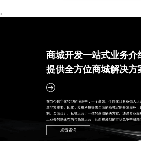
<
商城开发一站式业务介
提供全方位商城解决方
在当今数字化转型的浪潮中，一个高效、个性化且具备强大运
展非常重要。因此，蓝橙科技提供全面的
商城定制开发
服务，
制、页面设计、私域运营于一体的商城解决方案。通过专业服
上业务的快速布局与高效运营，从而在激烈的市场竞争中脱颖
点击咨询