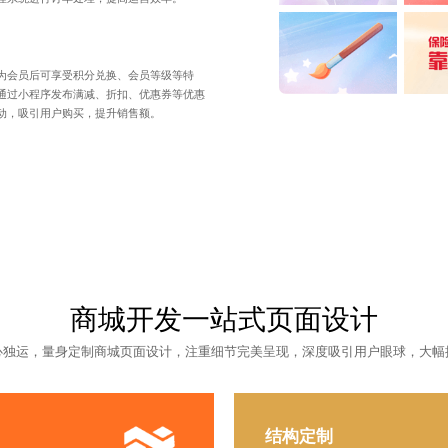
为会员后可享受积分兑换、会员等级等特
通过小程序发布满减、折扣、优惠券等优惠
动，吸引用户购买，提升销售额。
商城开发一站式页面设计
心独运，量身定制
商城页面设计
，注重细节完美呈现，深度吸引用户眼球，大幅
结构定制
布局合