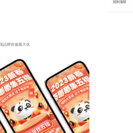
回到顶部
现品牌价值最大化