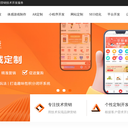
网营销技术开发服务
发
体感游戏制作
AR定制
小程序开发
网站定制
SEO优化
平台开发
专注技术营销
个性定制开
用技术实现品牌营销
根据客户需求开