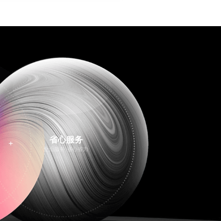
省心服务
+
全面服务 省心省力