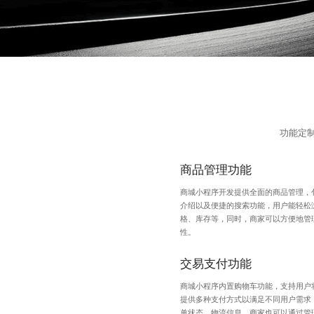
功能定
商品管理功能
商城小程序开发
提供全面的商品管理，
介绍以及便捷的搜索功能，用户能轻松
格、库存等，同时，商家可以方便地管
性。
交易支付功能
商城小程序内置购物车功能，支持用户
提供多种支付方式以满足不同用户需求
单状态、物流信息，商家也可以通过管