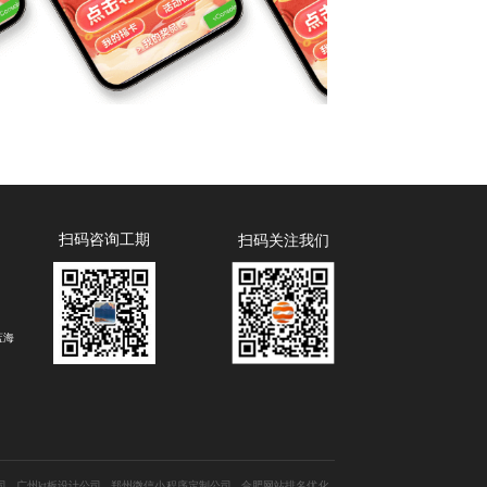
扫码咨询工期
扫码关注我们
蓝海
司
广州kt板设计公司
郑州微信小程序定制公司
合肥网站排名优化