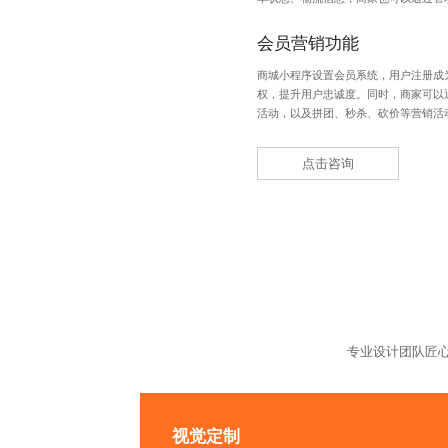
会员营销功能
商城小程序设置会员系统，用户注册成
权，提升用户忠诚度。同时，商家可以
活动，以及拼团、秒杀、砍价等营销活
点击咨询
专业设计团队匠
视觉定制
视觉传递
品牌识别