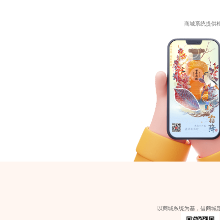
商城系统提供
以商城系统为基，借商城