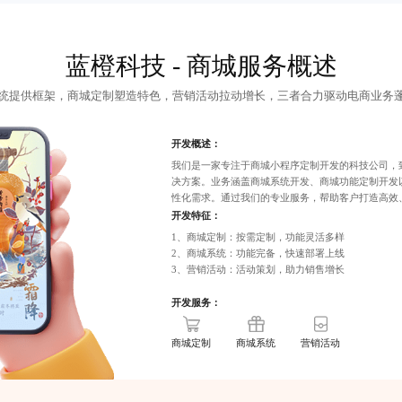
蓝橙科技 - 商城服务概述
统提供框架，商城定制塑造特色，营销活动拉动增长，三者合力驱动电商业务
开发概述：
我们是一家专注于
商城小程序定制开发
的科技公司，
决方案。业务涵盖
商城系统开发
、商城功能定制开发
性化需求。通过我们的专业服务，帮助客户打造高效
开发特征：
1、商城定制：按需定制，功能灵活多样
2、商城系统：功能完备，快速部署上线
3、营销活动：活动策划，助力销售增长
开发服务：
商城定制
商城系统
营销活动