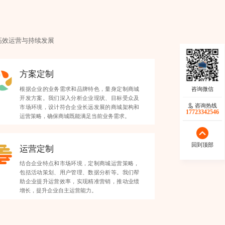
高效运营与持续发展
方案定制
根据企业的业务需求和品牌特色，量身定制商城
开发方案。我们深入分析企业现状、目标受众及
咨询热线
市场环境，设计符合企业长远发展的商城架构和
17723342546
运营策略，确保商城既能满足当前业务需求。
回到顶部
运营定制
结合企业特点和市场环境，定制商城运营策略，
包括活动策划、用户管理、数据分析等。我们帮
助企业提升运营效率，实现精准营销，推动业绩
增长，提升企业自主运营能力。