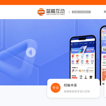
高端H5游戏制作
经验丰富
专业
能够根据需求进行定制