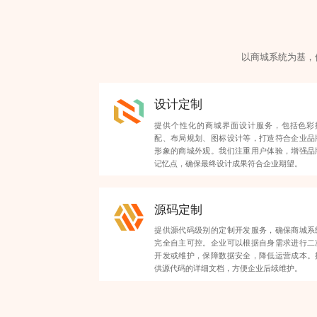
以商城系统为基，
设计定制
提供个性化的商城界面设计服务，包括色彩
配、布局规划、图标设计等，打造符合企业品
形象的商城外观。我们注重用户体验，增强品
记忆点，确保最终设计成果符合企业期望。
源码定制
提供源代码级别的定制开发服务，确保商城系
完全自主可控。企业可以根据自身需求进行二
开发或维护，保障数据安全，降低运营成本。
供源代码的详细文档，方便企业后续维护。