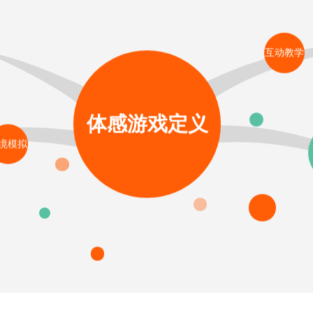
互动教学
体感游戏定义
境模拟