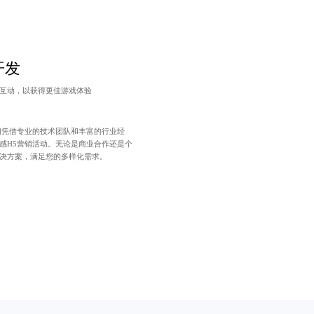
开发
互动，以获得更佳游戏体验
们凭借专业的技术团队和丰富的行业经
感H5营销活动。无论是商业合作还是个
决方案，满足您的多样化需求。