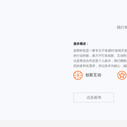
我们
服务概述：
蓝橙科技是一家专注于
体感H5游戏开
的行业经验，致力于打造创新、互动性
论是商业合作还是个人娱乐，我们都能
您的多样化需求，并以技术为核心，辅
创新互动
点击咨询